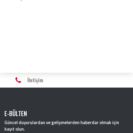
İletişim
E-BÜLTEN
Güncel duyurulardan ve gelişmelerden haberdar olmak için
kayıt olun.