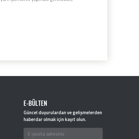
E-BÜLTEN
Güncel duyurulardan ve gelişmelerden
haberdar olmak için kayıt olun.