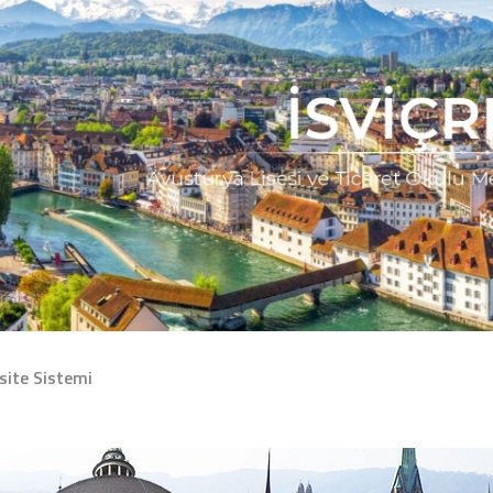
site Sistemi