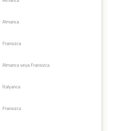
Almanca
Fransızca
Almanca veya Fransızca
İtalyanca
Fransızca