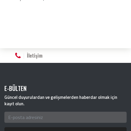
İletişim
E-BÜLTEN
Güncel duyurulardan ve gelişmelerden haberdar olmak için
kayıt olun.