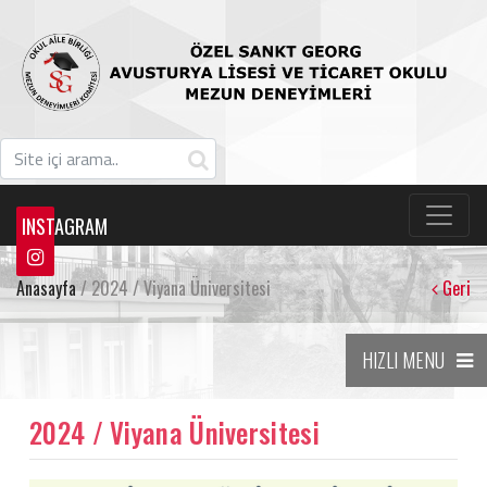
INSTAGRAM
Anasayfa
/ 2024 / Viyana Üniversitesi
Geri
HIZLI MENU
2024 / Viyana Üniversitesi