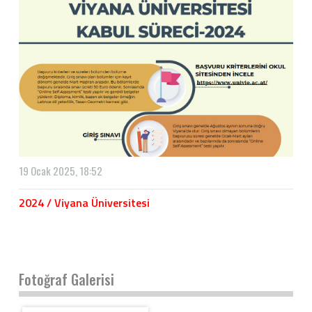
19 Ocak 2025, 18:52
2024 / Viyana Üniversitesi
Fotoğraf Galerisi