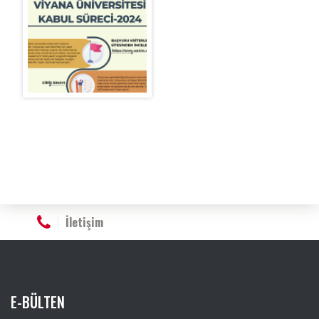
İletişim
E-BÜLTEN