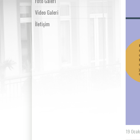
Foto Galeri
Video Galeri
İletişim
19 Ocak