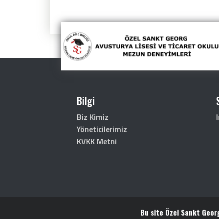
Bilgi
Biz Kimiz
Yöneticilerimiz
KVKK Metni
Bu site Özel Sankt Geor