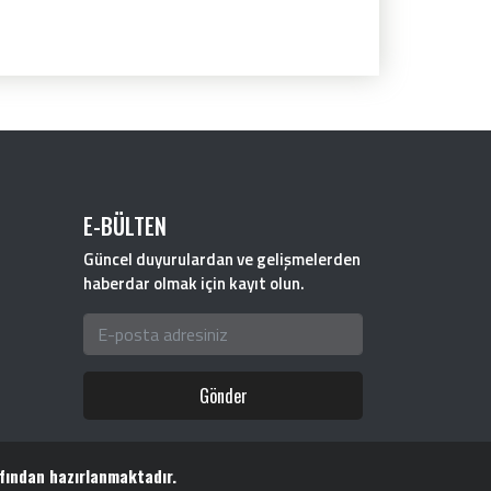
E-BÜLTEN
Güncel duyurulardan ve gelişmelerden
haberdar olmak için kayıt olun.
Gönder
fından hazırlanmaktadır.