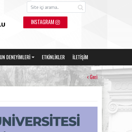
INSTAGRAM
UN DENEYİMLERİ
ETKİNLİKLER
İLETİŞİM
Geri