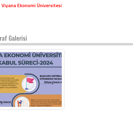
 Viyana Ekonomi Üniversitesi
raf Galerisi