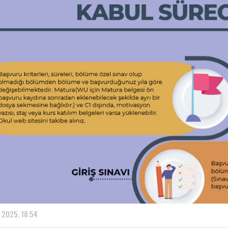
 2025, 18:54