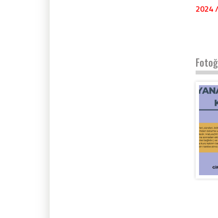
2024 /
Fotoğ